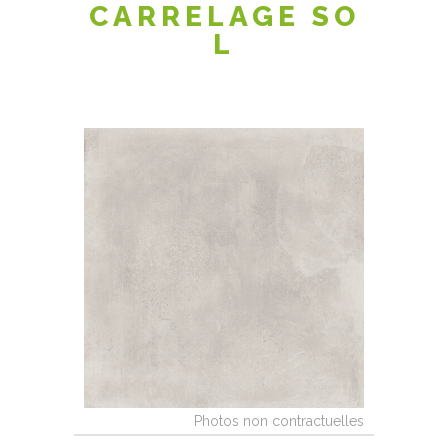
CARRELAGE SO
L