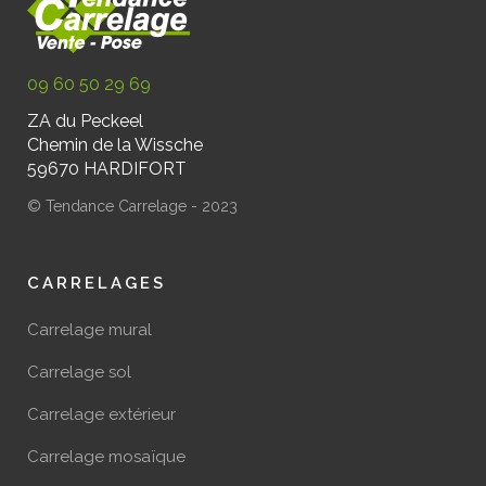
09 60 50 29 69
ZA du Peckeel
Chemin de la Wissche
59670 HARDIFORT
© Tendance Carrelage - 2023
CARRELAGES
Carrelage mural
Carrelage sol
Carrelage extérieur
Carrelage mosaïque