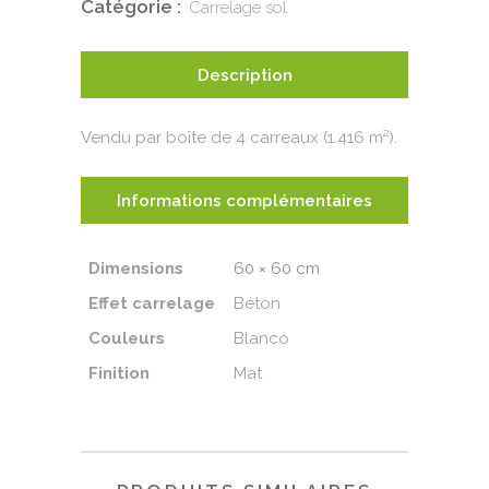
Catégorie :
Carrelage sol
Description
Vendu par boîte de 4 carreaux (1.416 m²).
Informations complémentaires
Dimensions
60 × 60 cm
Effet carrelage
Béton
Couleurs
Blanco
Finition
Mat