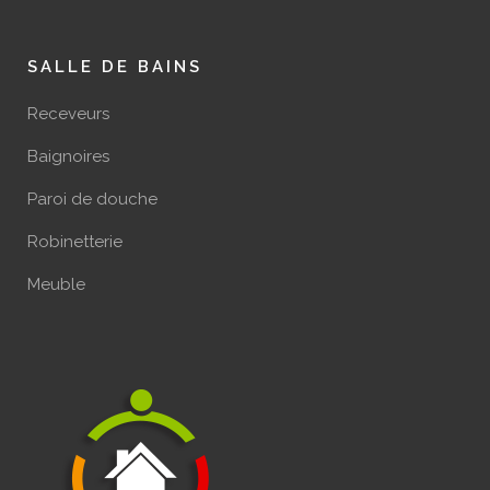
SALLE DE BAINS
Receveurs
Baignoires
Paroi de douche
Robinetterie
Meuble