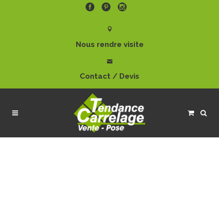
Nous rendre visite
Contact / Devis