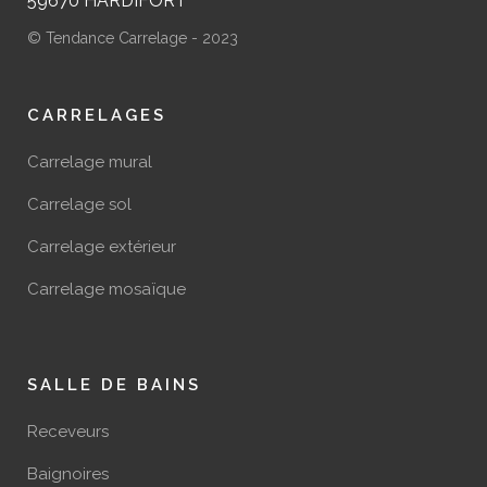
59670 HARDIFORT
© Tendance Carrelage - 2023
CARRELAGES
Carrelage mural
Carrelage sol
Carrelage extérieur
Carrelage mosaïque
SALLE DE BAINS
Receveurs
Baignoires