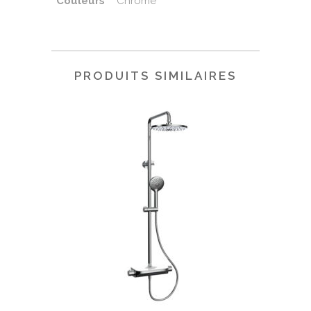
Couleurs
Chromé
PRODUITS SIMILAIRES