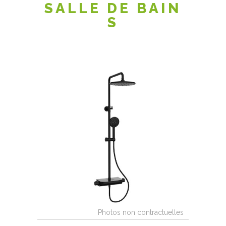
SALLE DE BAIN
S