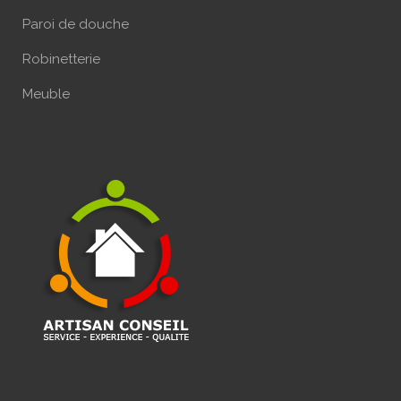
Paroi de douche
Robinetterie
Meuble