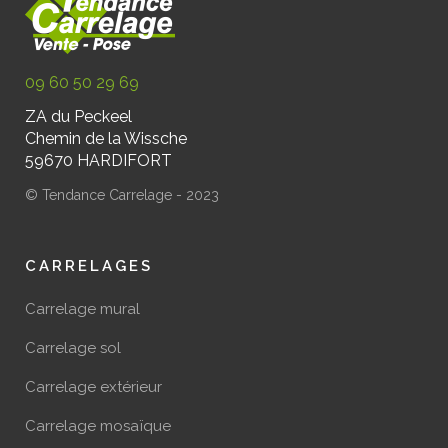
09 60 50 29 69
ZA du Peckeel
Chemin de la Wissche
59670 HARDIFORT
© Tendance Carrelage - 2023
CARRELAGES
Carrelage mural
Carrelage sol
Carrelage extérieur
Carrelage mosaïque