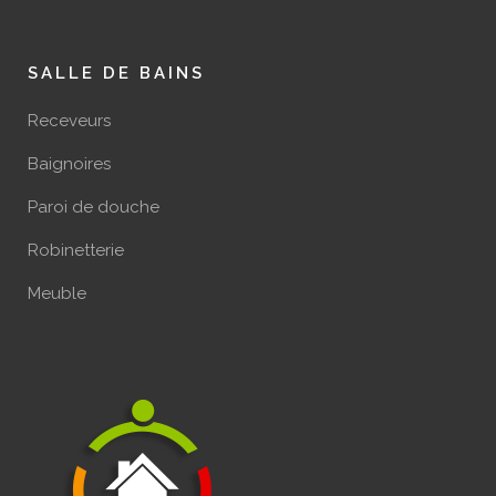
SALLE DE BAINS
Receveurs
Baignoires
Paroi de douche
Robinetterie
Meuble