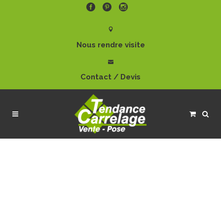
Nous rendre visite
Contact / Devis