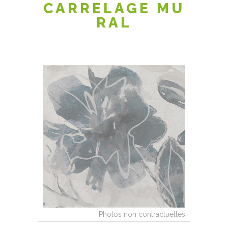
CARRELAGE MU
RAL