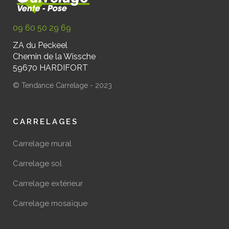
09 60 50 29 69
ZA du Peckeel
Chemin de la Wissche
59670 HARDIFORT
© Tendance Carrelage - 2023
CARRELAGES
Carrelage mural
Carrelage sol
Carrelage extérieur
Carrelage mosaïque