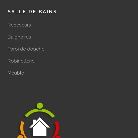
SALLE DE BAINS
Receveurs
Baignoires
Paroi de douche
Robinetterie
Meuble