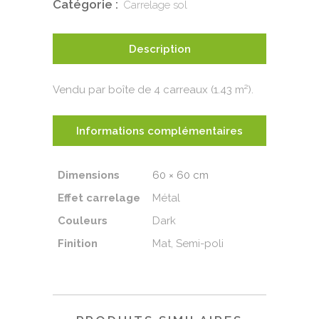
Catégorie :
Carrelage sol
Description
Vendu par boîte de 4 carreaux (1.43 m²).
Informations complémentaires
Dimensions
60 × 60 cm
Effet carrelage
Métal
Couleurs
Dark
Finition
Mat, Semi-poli