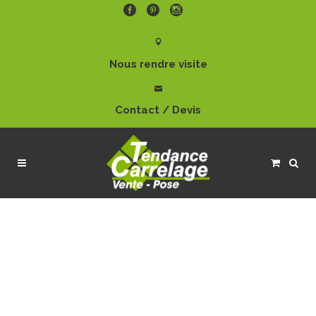
Nous rendre visite
Contact / Devis