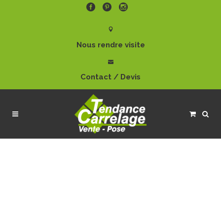
Nous rendre visite
Contact / Devis