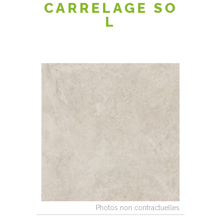
CARRELAGE SO
L