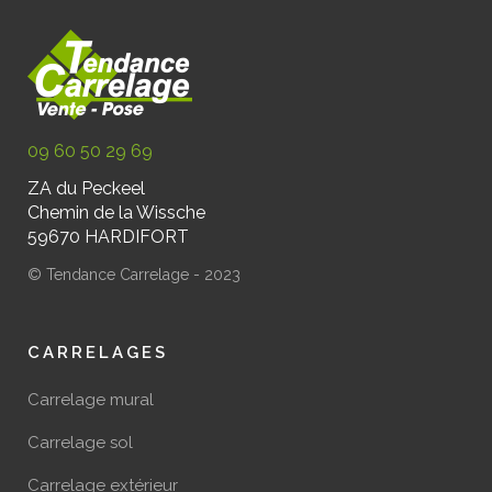
09 60 50 29 69
ZA du Peckeel
Chemin de la Wissche
59670 HARDIFORT
© Tendance Carrelage - 2023
CARRELAGES
Carrelage mural
Carrelage sol
Carrelage extérieur