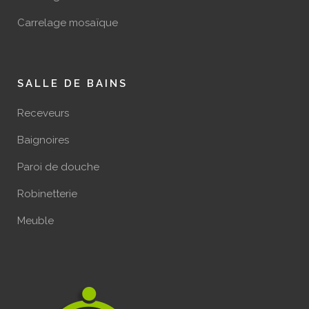
Carrelage mosaïque
SALLE DE BAINS
Receveurs
Baignoires
Paroi de douche
Robinetterie
Meuble