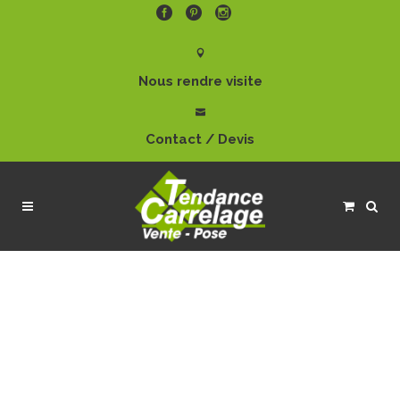
Nous rendre visite
Contact / Devis