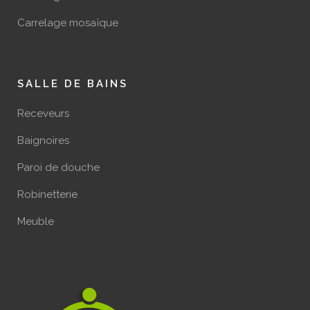
Carrelage mosaïque
SALLE DE BAINS
Receveurs
Baignoires
Paroi de douche
Robinetterie
Meuble