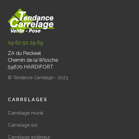
09 60 50 29 69
ZA du Peckeel
Chemin de la Wissche
59670 HARDIFORT
© Tendance Carrelage - 2023
CARRELAGES
Carrelage mural
Carrelage sol
Carrelage extérieur