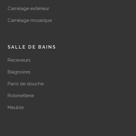
Carrelage extérieur
Carrelage mosaïque
SALLE DE BAINS
Receveurs
Baignoires
Paroi de douche
Robinetterie
Meuble