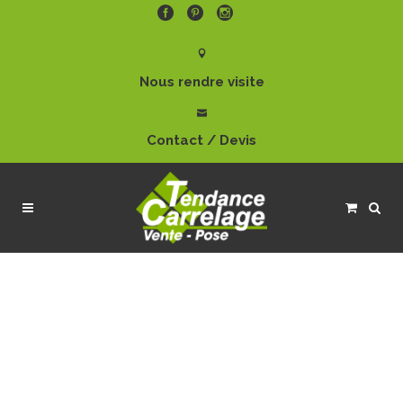
Nous rendre visite
Contact / Devis