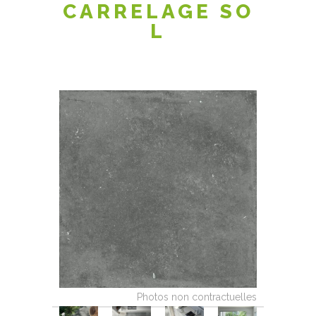
CARRELAGE SO
L