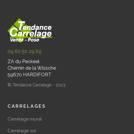
09 60 50 29 69
ZA du Peckeel
Chemin de la Wissche
59670 HARDIFORT
© Tendance Carrelage - 2023
CARRELAGES
Carrelage mural
Carrelage sol