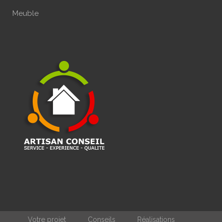
Meuble
Votre projet
Conseils
Réalisations