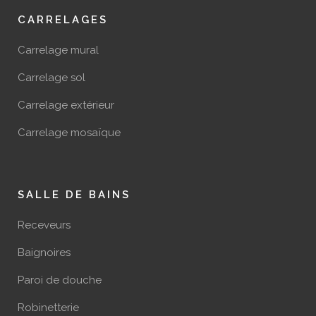
CARRELAGES
Carrelage mural
Carrelage sol
Carrelage extérieur
Carrelage mosaïque
SALLE DE BAINS
Receveurs
Baignoires
Paroi de douche
Robinetterie