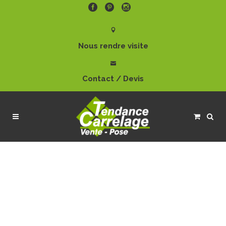
Nous rendre visite
Contact / Devis