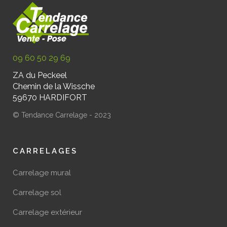
09 60 50 29 69
ZA du Peckeel
Chemin de la Wissche
59670 HARDIFORT
© Tendance Carrelage - 2023
CARRELAGES
Carrelage mural
Carrelage sol
Carrelage extérieur