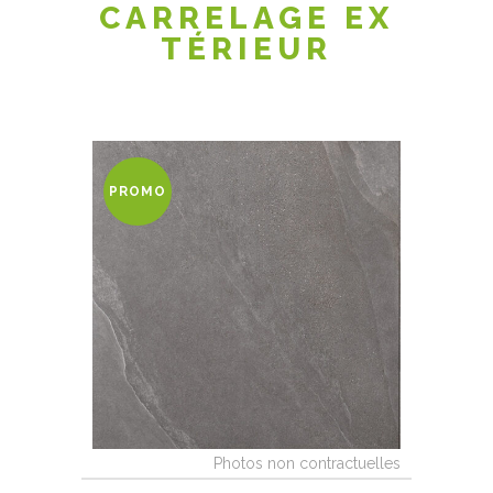
CARRELAGE EX
TÉRIEUR
PROMO