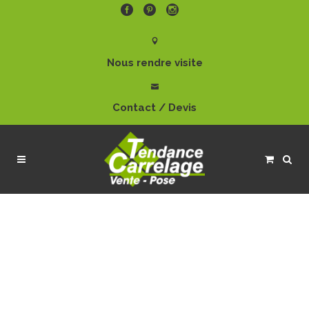
Nous rendre visite
Contact / Devis