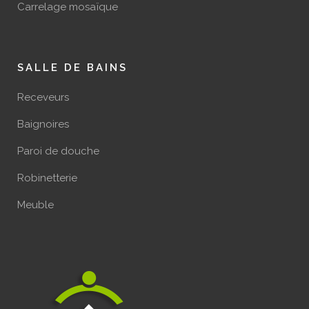
Carrelage mosaïque
SALLE DE BAINS
Receveurs
Baignoires
Paroi de douche
Robinetterie
Meuble