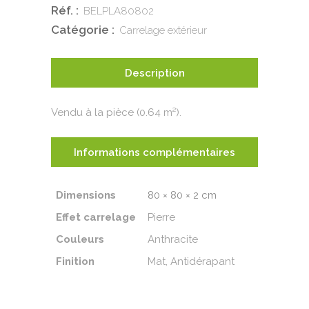
Réf. :
BELPLA80802
Catégorie :
Carrelage extérieur
Description
Vendu à la pièce (0.64 m²).
Informations complémentaires
Dimensions
80 × 80 × 2 cm
Effet carrelage
Pierre
Couleurs
Anthracite
Finition
Mat, Antidérapant