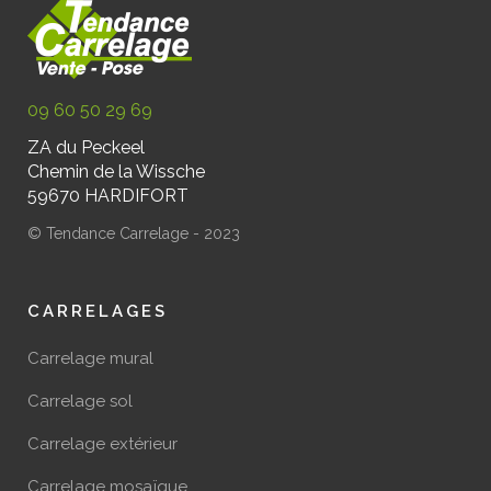
09 60 50 29 69
ZA du Peckeel
Chemin de la Wissche
59670 HARDIFORT
© Tendance Carrelage - 2023
CARRELAGES
Carrelage mural
Carrelage sol
Carrelage extérieur
Carrelage mosaïque