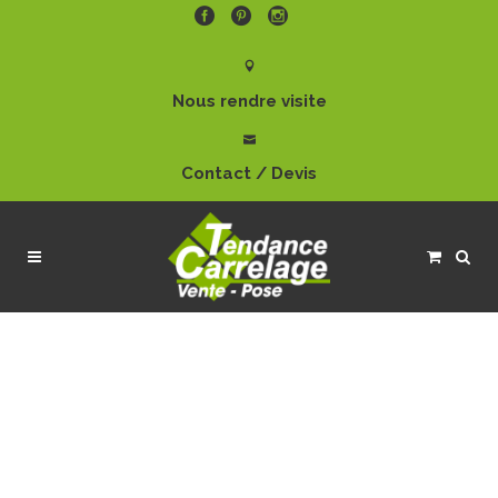
Nous rendre visite
Contact / Devis