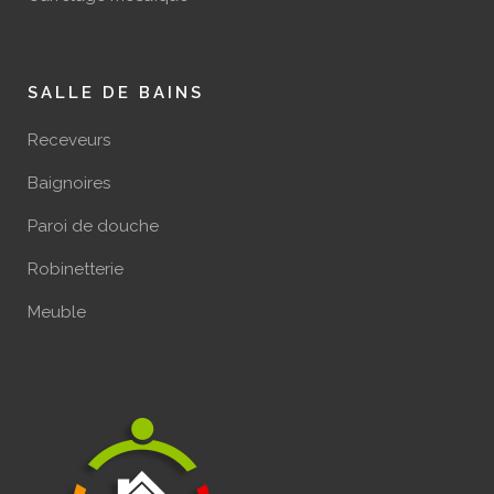
SALLE DE BAINS
Receveurs
Baignoires
Paroi de douche
Robinetterie
Meuble