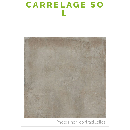
CARRELAGE SO
L