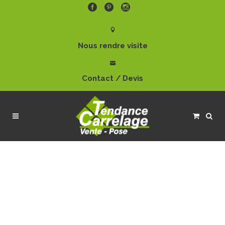
Nous rendre visite
Contact / Devis