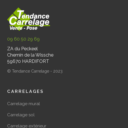
09 60 50 29 69
ZA du Peckeel
Chemin de la Wissche
59670 HARDIFORT
© Tendance Carrelage - 2023
CARRELAGES
Carrelage mural
Carrelage sol
Carrelage extérieur