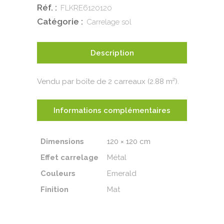
Réf. :
FLKRE6120120
Catégorie :
Carrelage sol
Description
Vendu par boîte de 2 carreaux (2.88 m²).
Informations complémentaires
Dimensions
120 × 120 cm
Effet carrelage
Métal
Couleurs
Emerald
Finition
Mat