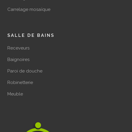
Carrelage mosaïque
SALLE DE BAINS
Receveurs
Baignoires
Paroi de douche
Robinetterie
Meuble