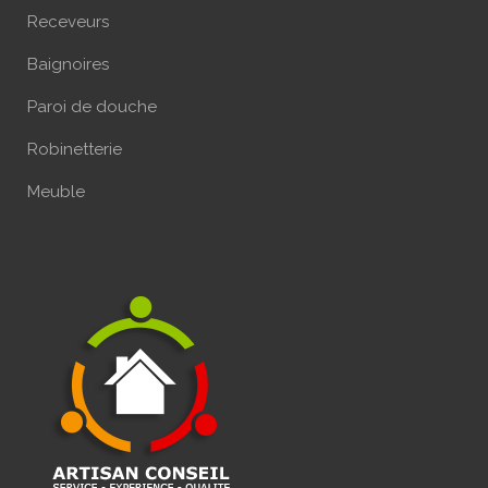
Receveurs
Baignoires
Paroi de douche
Robinetterie
Meuble