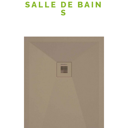
SALLE DE BAIN
S