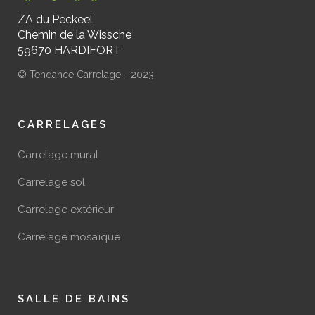
ZA du Peckeel
Chemin de la Wissche
59670 HARDIFORT
© Tendance Carrelage - 2023
CARRELAGES
Carrelage mural
Carrelage sol
Carrelage extérieur
Carrelage mosaïque
SALLE DE BAINS