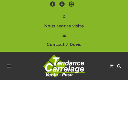
Nous rendre visite
Contact / Devis