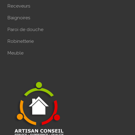
Receveurs
Baignoires
Paroi de douche
Robinetterie
Meuble