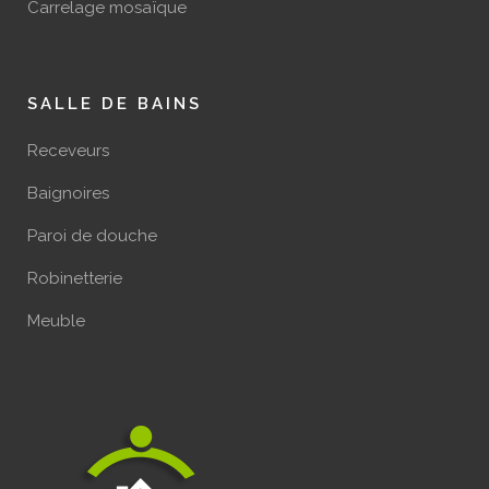
Carrelage mosaïque
SALLE DE BAINS
Receveurs
Baignoires
Paroi de douche
Robinetterie
Meuble