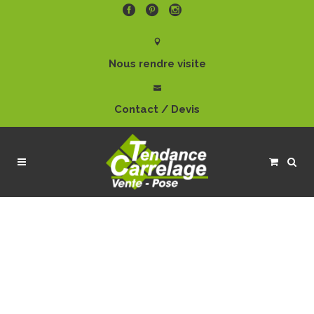
Nous rendre visite
Contact / Devis