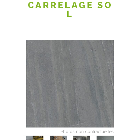
CARRELAGE SO
L