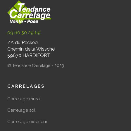
09 60 50 29 69
ZA du Peckeel
Chemin de la Wissche
59670 HARDIFORT
© Tendance Carrelage - 2023
CARRELAGES
Carrelage mural
Carrelage sol
Carrelage extérieur