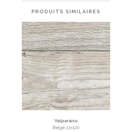
PRODUITS SIMILAIRES
Valparaiso
Beige 23×120