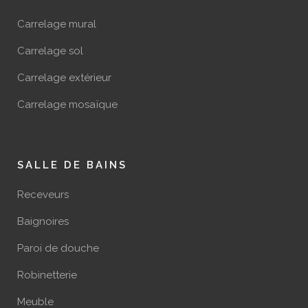
Carrelage mural
Carrelage sol
Carrelage extérieur
Carrelage mosaïque
SALLE DE BAINS
Receveurs
Baignoires
Paroi de douche
Robinetterie
Meuble