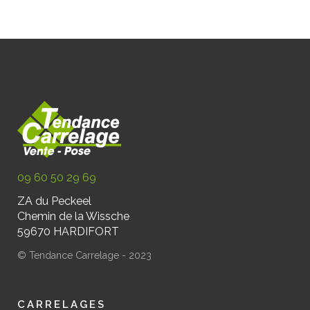
09 60 50 29 69
ZA du Peckeel
Chemin de la Wissche
59670 HARDIFORT
© Tendance Carrelage - 2023
CARRELAGES