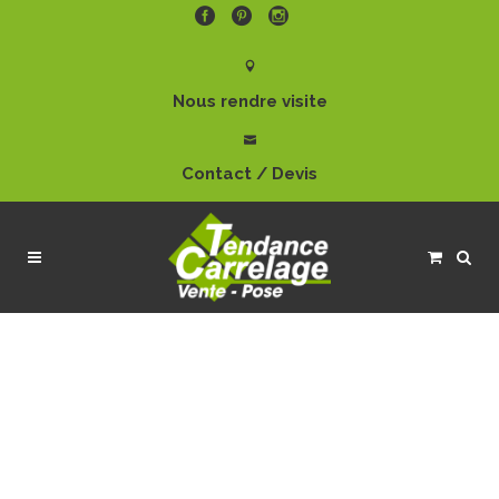
Nous rendre visite
Contact / Devis