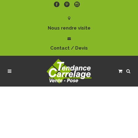
Nous rendre visite
Contact / Devis