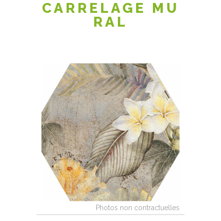
CARRELAGE MU
RAL