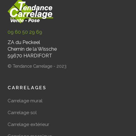
09 60 50 29 69
ZA du Peckeel
Chemin de la Wissche
59670 HARDIFORT
© Tendance Carrelage - 2023
CARRELAGES
Carrelage mural
Carrelage sol
Carrelage extérieur