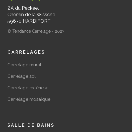
ZA du Peckeel
Chemin de la Wissche
59670 HARDIFORT
© Tendance Carrelage - 2023
CARRELAGES
Carrelage mural
Carrelage sol
Carrelage extérieur
Carrelage mosaïque
SALLE DE BAINS