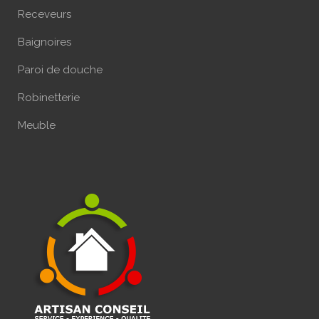
Receveurs
Baignoires
Paroi de douche
Robinetterie
Meuble