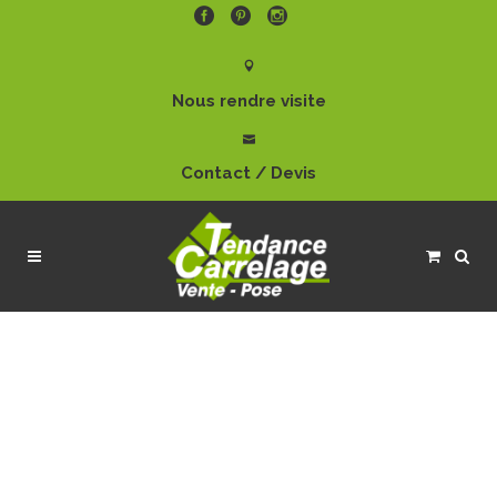
Nous rendre visite
Contact / Devis