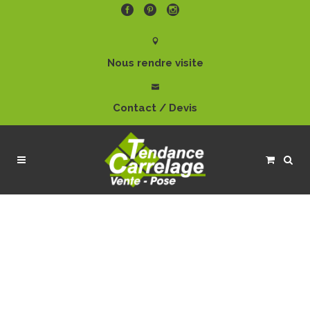
Nous rendre visite
Contact / Devis