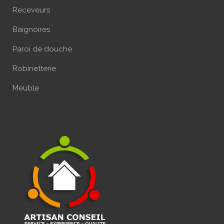
Receveurs
Baignoires
Paroi de douche
Robinetterie
Meuble