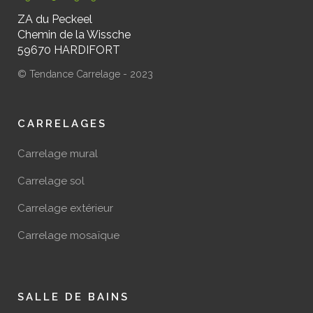
ZA du Peckeel
Chemin de la Wissche
59670 HARDIFORT
© Tendance Carrelage - 2023
CARRELAGES
Carrelage mural
Carrelage sol
Carrelage extérieur
Carrelage mosaïque
SALLE DE BAINS