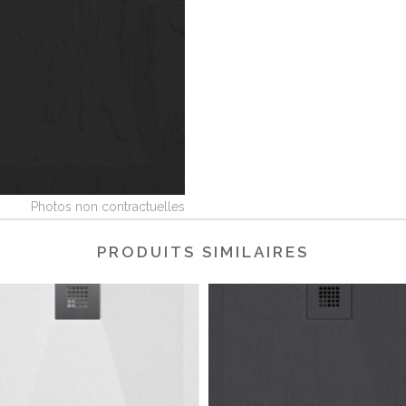
PRODUITS SIMILAIRES